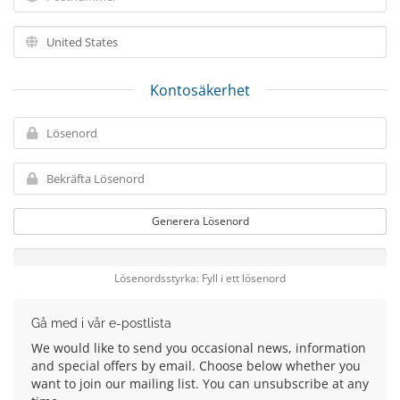
Kontosäkerhet
Generera Lösenord
Lösenordsstyrka: Fyll i ett lösenord
Gå med i vår e-postlista
We would like to send you occasional news, information
and special offers by email. Choose below whether you
want to join our mailing list. You can unsubscribe at any