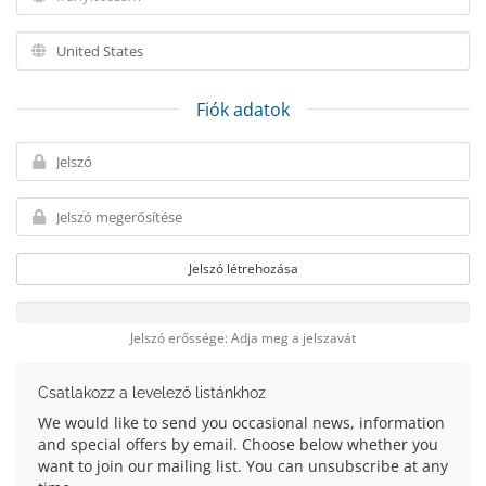
Fiók adatok
Jelszó létrehozása
Jelszó erőssége: Adja meg a jelszavát
Csatlakozz a levelező listánkhoz
We would like to send you occasional news, information
and special offers by email. Choose below whether you
want to join our mailing list. You can unsubscribe at any