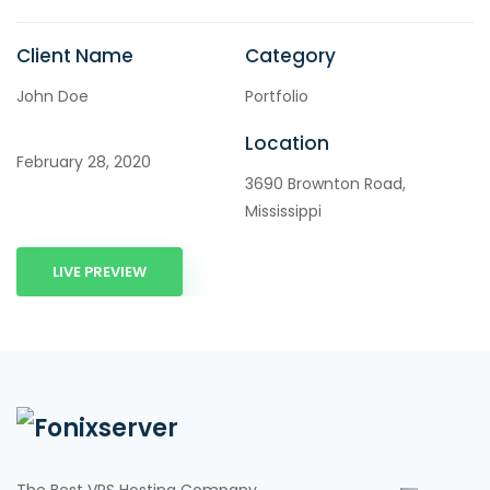
Client Name
Category
John Doe
Portfolio
Location
February 28, 2020
3690 Brownton Road,
Mississippi
LIVE PREVIEW