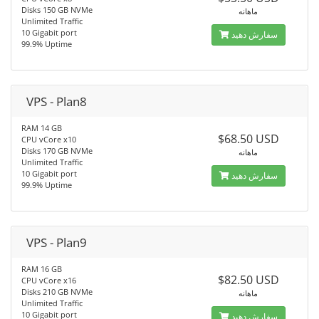
Disks 150 GB NVMe
ماهانه
Unlimited Traffic
10 Gigabit port
سفارش دهید
99.9% Uptime
VPS - Plan8
RAM 14 GB
$68.50 USD
CPU vCore x10
Disks 170 GB NVMe
ماهانه
Unlimited Traffic
10 Gigabit port
سفارش دهید
99.9% Uptime
VPS - Plan9
RAM 16 GB
$82.50 USD
CPU vCore x16
Disks 210 GB NVMe
ماهانه
Unlimited Traffic
10 Gigabit port
سفارش دهید