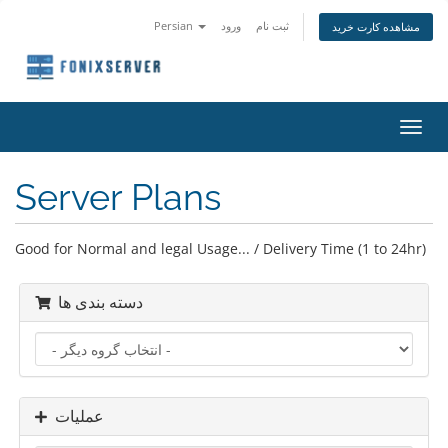
Persian
ورود
ثبت نام
مشاهده کارت خرید
تغییر
ضعیت
اوبری
Server Plans
Good for Normal and legal Usage... / Delivery Time (1 to 24hr)
دسته بندی ها
عملیات